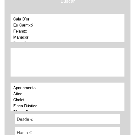
Buscar