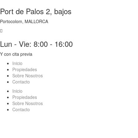
Port de Palos 2, bajos
Portocolom, MALLORCA
Lun - Vie: 8:00 - 16:00
Y con cita previa
Inicio
Propiedades
Sobre Nosotros
Contacto
Inicio
Propiedades
Sobre Nosotros
Contacto