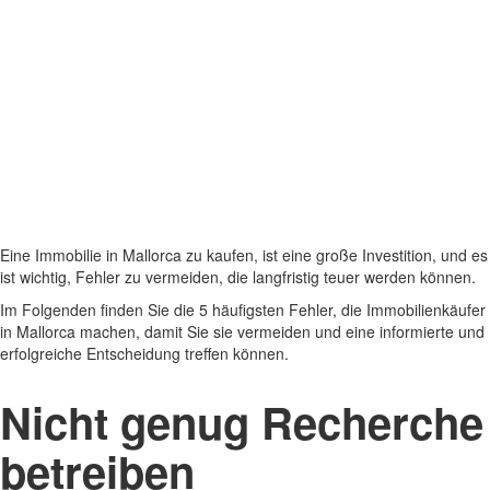
Eine Immobilie in Mallorca zu kaufen, ist eine große Investition, und es
ist wichtig, Fehler zu vermeiden, die langfristig teuer werden können.
Im Folgenden finden Sie die 5 häufigsten Fehler, die Immobilienkäufer
in Mallorca machen, damit Sie sie vermeiden und eine informierte und
erfolgreiche Entscheidung treffen können.
Nicht genug Recherche
betreiben