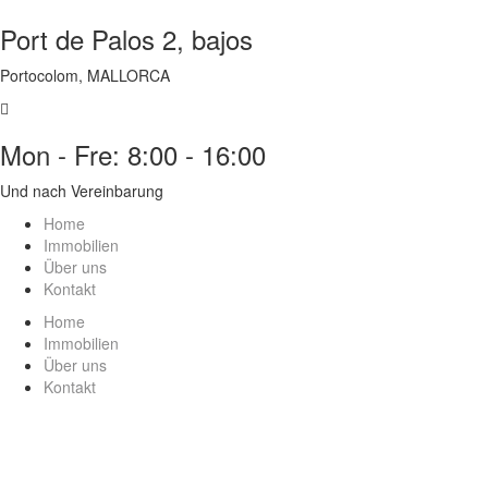
Port de Palos 2, bajos
Portocolom, MALLORCA
Mon - Fre: 8:00 - 16:00
Und nach Vereinbarung
Home
Immobilien
Über uns
Kontakt
Home
Immobilien
Über uns
Kontakt