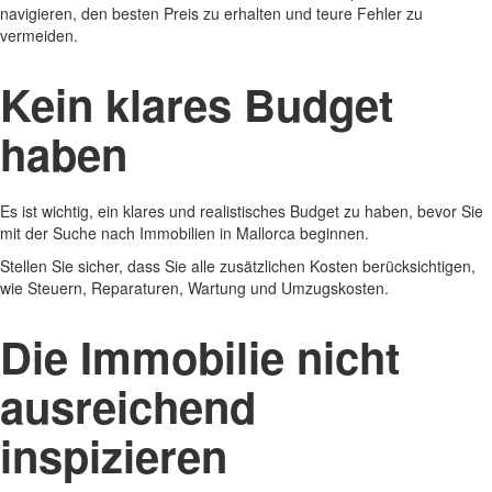
navigieren, den besten Preis zu erhalten und teure Fehler zu
vermeiden.
Kein klares Budget
haben
Es ist wichtig, ein klares und realistisches Budget zu haben, bevor Sie
mit der Suche nach Immobilien in Mallorca beginnen.
Stellen Sie sicher, dass Sie alle zusätzlichen Kosten berücksichtigen,
wie Steuern, Reparaturen, Wartung und Umzugskosten.
Die Immobilie nicht
ausreichend
inspizieren