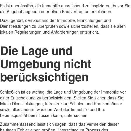
Es ist unerlässlich, die Immobilie ausreichend zu inspizieren, bevor Sie
ein Angebot abgeben oder einen Kaufvertrag unterzeichnen.
Dazu gehört, den Zustand der Immobilie, Einrichtungen und
Dienstleistungen zu überprüfen sowie sicherzustellen, dass sie allen
lokalen Regulierungen und Anforderungen entspricht.
Die Lage und
Umgebung nicht
berücksichtigen
Schließlich ist es wichtig, die Lage und Umgebung der Immobilie vor
einer Entscheidung zu berücksichtigen. Stellen Sie sicher, dass Sie
lokale Dienstleistungen, Infrastruktur, Schulen und Krankenhäuser
sowie alles andere, was den Wert der Immobilie und Ihre
Lebensqualität beeinflussen kann, untersuchen.
Zusammenfassend lässt sich sagen, dass das Vermeiden dieser
häufigen Fehler einen großen Unterschied im Prozess des