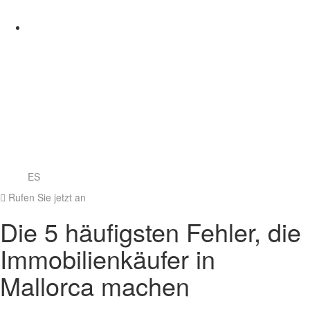
ES
Rufen Sie jetzt an
Die 5 häufigsten Fehler, die
Immobilienkäufer in
Mallorca machen