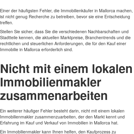
Einer der häufigsten Fehler, die Immobilienkäufer in Mallorca machen,
ist nicht genug Recherche zu betreiben, bevor sie eine Entscheidung
treffen.
Stellen Sie sicher, dass Sie die verschiedenen Nachbarschaften und
Stadtteile kennen, die aktuellen Marktpreise, Branchentrends und die
rechtlichen und steuerlichen Anforderungen, die für den Kauf einer
Immobilie in Mallorca erforderlich sind.
Nicht mit einem lokalen
Immobilienmakler
zusammenarbeiten
Ein weiterer häufiger Fehler besteht darin, nicht mit einem lokalen
Immobilienmakler zusammenzuarbeiten, der den Markt kennt und
Erfahrung im Kauf und Verkauf von Immobilien in Mallorca hat.
Ein Immobilienmakler kann Ihnen helfen, den Kaufprozess zu