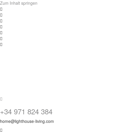
Zum Inhalt springen
+34 971 824 384
home@lighthouse-living.com