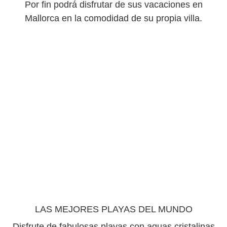
Por fin podrá disfrutar de sus vacaciones en
Mallorca en la comodidad de su propia villa.
LAS MEJORES PLAYAS DEL MUNDO
Disfrute de fabulosas playas con aguas cristalinas