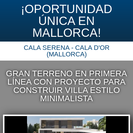
¡OPORTUNIDAD
ÚNICA EN
MALLORCA!
CALA SERENA - CALA D'OR
(MALLORCA)
GRAN TERRENO EN PRIMERA
LÍNEA CON PROYECTO PARA
CONSTRUIR VILLA ESTILO
MINIMALISTA