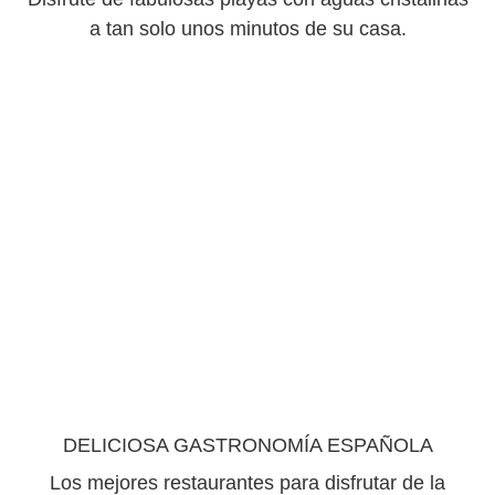
a tan solo unos minutos de su casa.
DELICIOSA GASTRONOMÍA ESPAÑOLA
Los mejores restaurantes para disfrutar de la