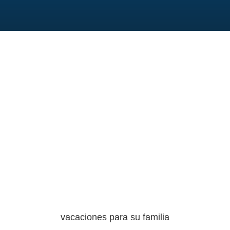
vacaciones para su familia