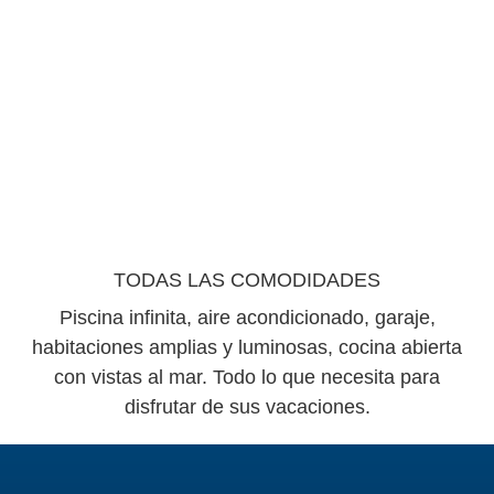
TODAS LAS COMODIDADES
Piscina infinita, aire acondicionado, garaje,
habitaciones amplias y luminosas, cocina abierta
con vistas al mar. Todo lo que necesita para
disfrutar de sus vacaciones.