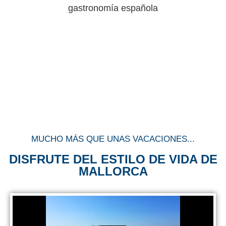
gastronomía española
MUCHO MÁS QUE UNAS VACACIONES...
DISFRUTE DEL ESTILO DE VIDA DE
MALLORCA