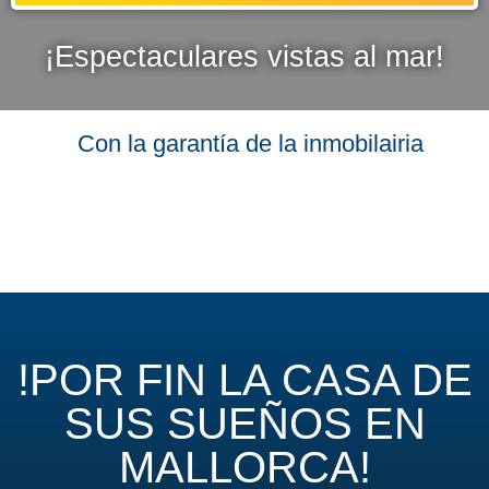
¡Espectaculares vistas al mar!
Con la garantía de la inmobilairia
!POR FIN LA CASA DE
SUS SUEÑOS EN
MALLORCA!