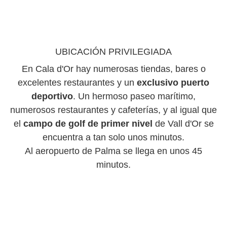
UBICACIÓN PRIVILEGIADA
En Cala d'Or hay numerosas tiendas, bares o
excelentes restaurantes y un
exclusivo puerto
deportivo
. Un hermoso paseo marítimo,
numerosos restaurantes y cafeterías, y al igual que
el
campo de golf de primer nivel
de Vall d'Or se
encuentra a tan solo unos minutos.
Al aeropuerto de Palma se llega en unos 45
minutos.