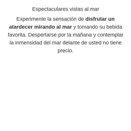
Espectaculares vistas al mar
Experimente la sensación de
disfrutar un
atardecer mirando al mar
y tomando su bebida
favorita. Despertarse por la mañana y contemplar
la inmensidad del mar delante de usted no tiene
precio.