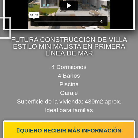
FUTURA CONSTRUCCIÓN DE VILLA
ESTILO MINIMALISTA EN PRIMERA
LÍNEA DE MAR
4 Dormitorios
4 Baños
Piscina
Garaje
Superficie de la vivienda: 430m2 aprox.
Ideal para familias
QUIERO RECIBIR MÁS INFORMACIÓN