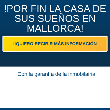
!POR FIN LA CASA DE
SUS SUEÑOS EN
MALLORCA!
QUIERO RECIBIR MÁS INFORMACIÓN
Con la garantía de la inmobilairia