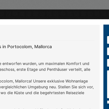
in Portocolom, Mallorca
ie entworfen wurden, um maximalen Komfort und
schoss, erste Etage und Penthäuser verteilt, alle
ocolom, Mallorca! Unsere exklusive Wohnanlage
ergleichlichen Umgebung neu. Stellen Sie sich vor,
 wo die Küste und die begehrtesten Reiseziele