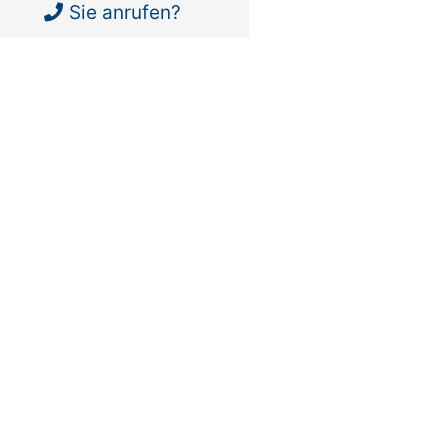
Sie anrufen?