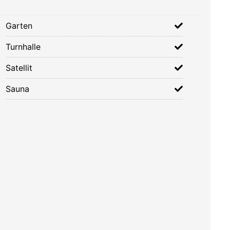
Garten
Turnhalle
Satellit
Sauna