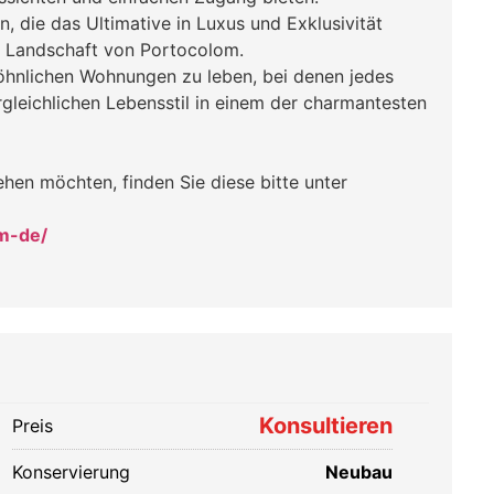
, die das Ultimative in Luxus und Exklusivität
e Landschaft von Portocolom.
wöhnlichen Wohnungen zu leben, bei denen jedes
rgleichlichen Lebensstil in einem der charmantesten
hen möchten, finden Sie diese bitte unter
om-de/
Konsultieren
Preis
Konservierung
Neubau