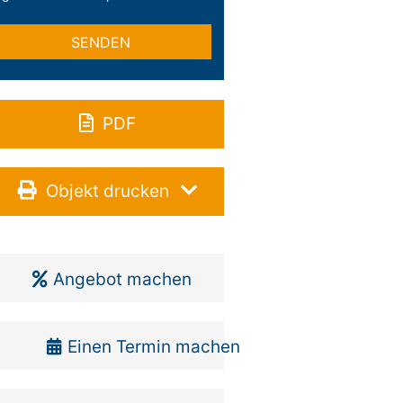
PDF
Objekt drucken
Angebot machen
Einen Termin machen