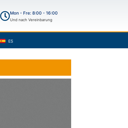
Mon - Fre: 8:00 - 16:00
Und nach Vereinbarung
ES