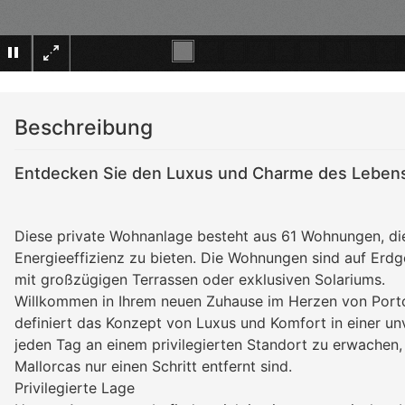
Beschreibung
Entdecken Sie den Luxus und Charme des Lebens 
Diese private Wohnanlage besteht aus 61 Wohnungen, d
Energieeffizienz zu bieten. Die Wohnungen sind auf Erdge
mit großzügigen Terrassen oder exklusiven Solariums.
Willkommen in Ihrem neuen Zuhause im Herzen von Port
definiert das Konzept von Luxus und Komfort in einer unv
jeden Tag an einem privilegierten Standort zu erwachen,
Mallorcas nur einen Schritt entfernt sind.
Privilegierte Lage