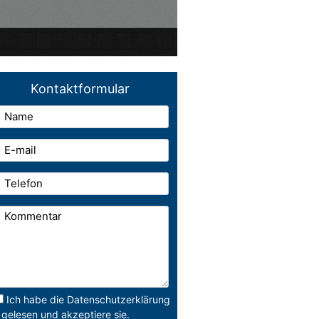
Kontaktformular
Ich habe die Datenschutzerklärung
gelesen und akzeptiere sie.